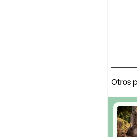
Otros 