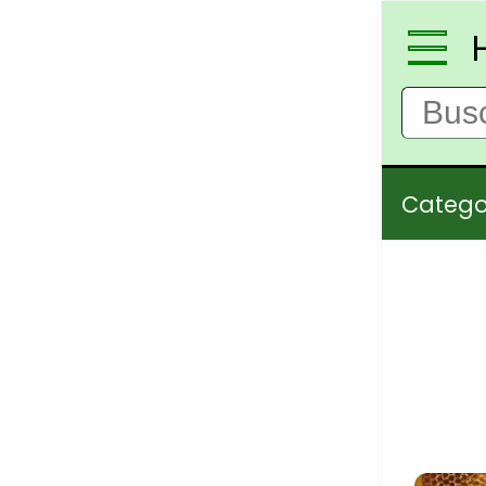
Catego