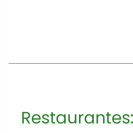
Restaurantes