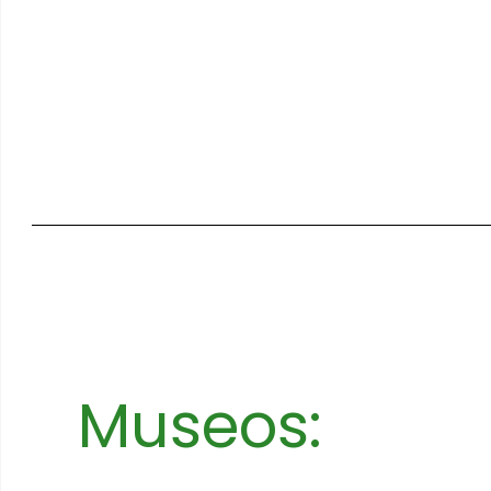
Museos: