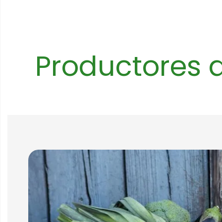
Productores a