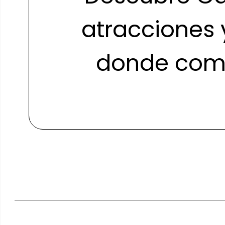
atracciones 
donde comp