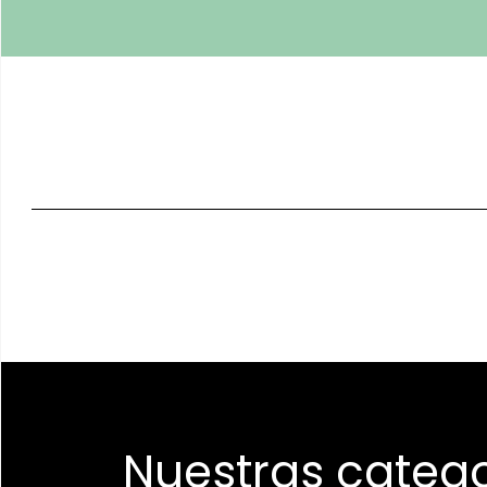
Nuestras catego