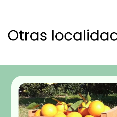
Otras localida