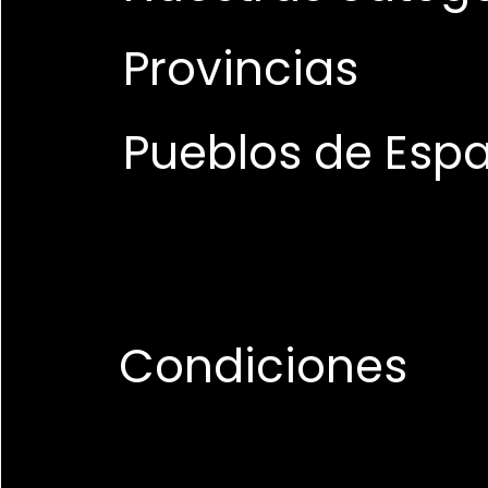
Provincias
Pueblos de Esp
Condiciones