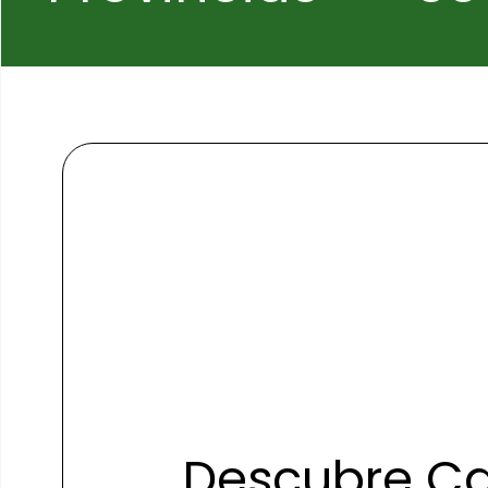
Descubre Can